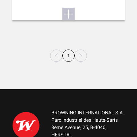
1
BROWNING INTERNATIONAL S.A.
Parc industriel des Hauts-Sarts
3ème Avenue, 25, B-4040,
HERSTAL