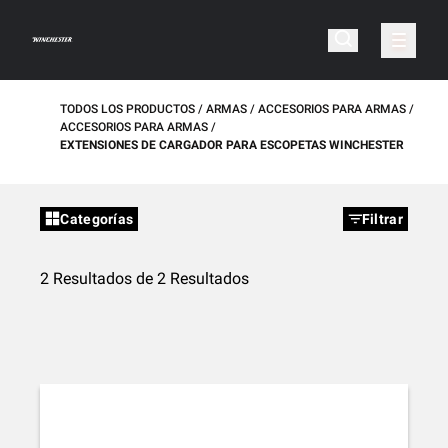
TODOS LOS PRODUCTOS
ARMAS
ACCESORIOS PARA ARMAS
ACCESORIOS PARA ARMAS
EXTENSIONES DE CARGADOR PARA ESCOPETAS WINCHESTER
Categorías
Filtrar
2 Resultados de 2 Resultados