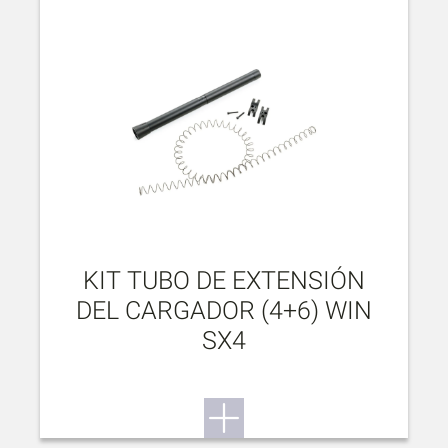
KIT TUBO DE EXTENSIÓN
DEL CARGADOR (4+6) WIN
SX4