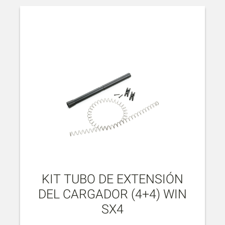
KIT TUBO DE EXTENSIÓN
DEL CARGADOR (4+4) WIN
SX4