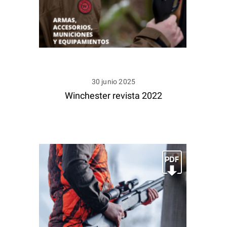
30 junio 2025
Winchester revista 2022