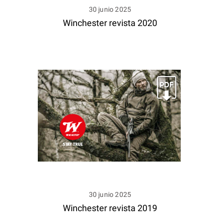
30 junio 2025
Winchester revista 2020
30 junio 2025
Winchester revista 2019