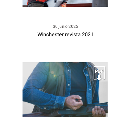
30 junio 2025
Winchester revista 2021