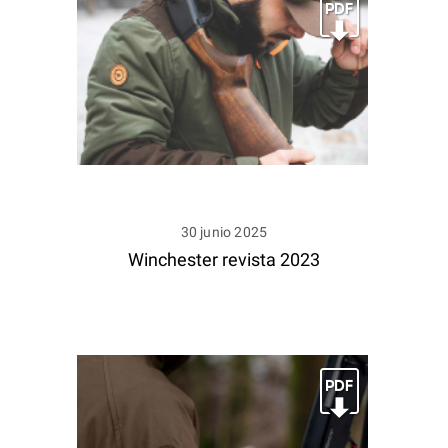
30 junio 2025
Winchester revista 2023