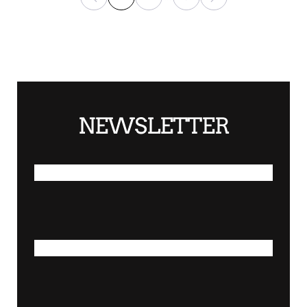
NEWSLETTER
*
NOMBRE
*
APELLIDOS