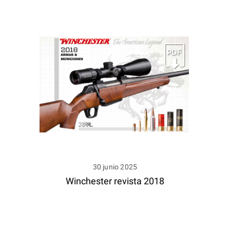
30 junio 2025
Winchester revista 2018