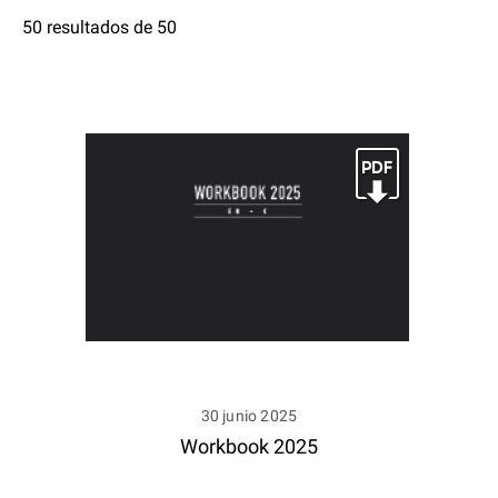
50 resultados de 50
30 junio 2025
Workbook 2025