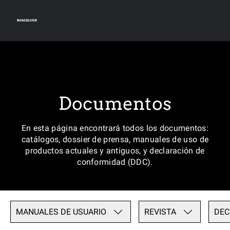
Documentos
En esta página encontrará todos los documentos:
catálogos, dossier de prensa, manuales de uso de
productos actuales y antiguos, y declaración de
conformidad (DDC).
MANUALES DE USUARIO
REVISTA
DEC