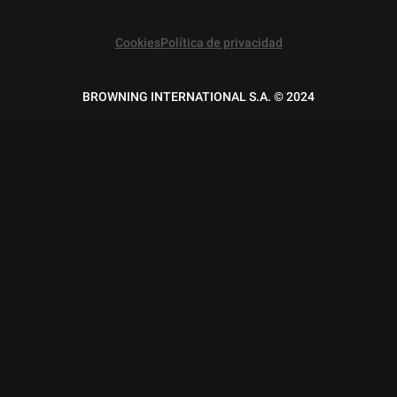
Cookies
Política de privacidad
BROWNING INTERNATIONAL S.A. © 2024