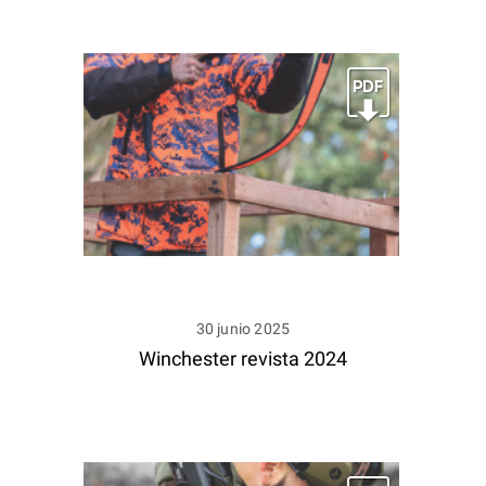
30 junio 2025
Winchester revista 2024