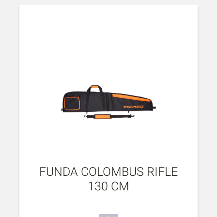
FUNDA COLOMBUS RIFLE
130 CM