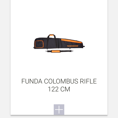
FUNDA COLOMBUS RIFLE
122 CM