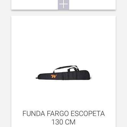
FUNDA FARGO ESCOPETA
130 CM