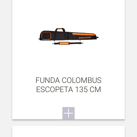
FUNDA COLOMBUS
ESCOPETA 135 CM