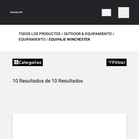
TODOS LOS PRODUCTOS
OUTDOOR & EQUIPAMIENTO
EQUIPAMIENTO
EQUIPAJE WINCHESTER
Categorías
Filtrar
10 Resultados de 10 Resultados