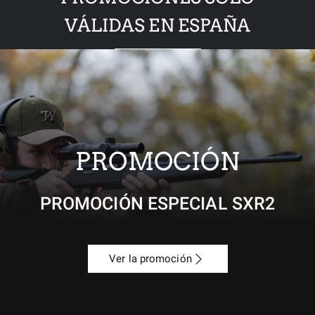
VÁLIDAS EN ESPAÑA
PROMOCIÓN
PROMOCIÓN ESPECIAL SXR2
Ver la promoción