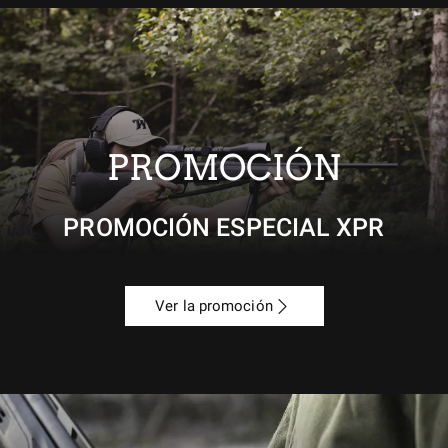
PROMOCIÓN
PROMOCIÓN ESPECIAL XPR
Ver la promoción