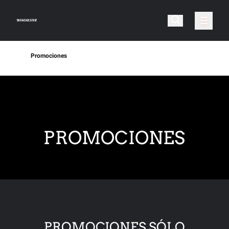
Promociones
PROMOCIONES
PROMOCIONES SÓLO