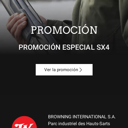
PROMOCIÓN
PROMOCIÓN ESPECIAL SX4
Ver la promoción
BROWNING INTERNATIONAL S.A.
Parc industriel des Hauts-Sarts