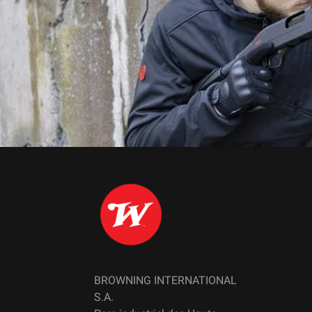
BROWNING INTERNATIONAL
S.A.