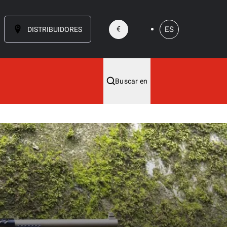
ES
€
DISTRIBUIDORES
Buscar en