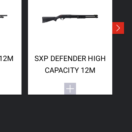
 12M
SXP DEFENDER HIGH
CAPACITY 12M