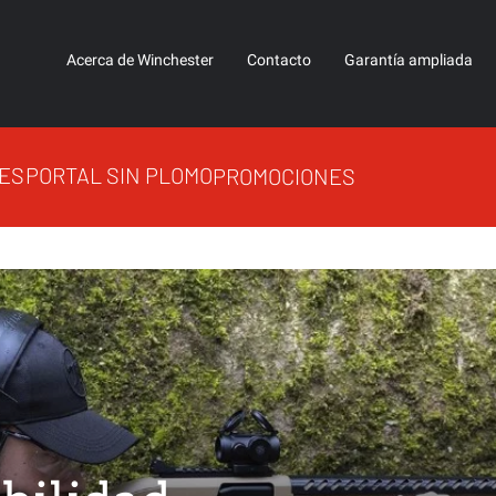
Acerca de Winchester
Contacto
Garantía ampliada
ES
PORTAL SIN PLOMO
PROMOCIONES