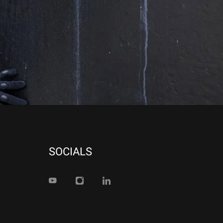
SOCIALS