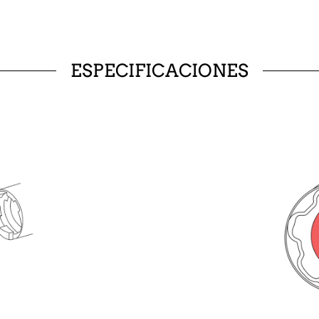
ESPECIFICACIONES