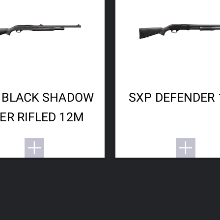
 BLACK SHADOW
SXP DEFENDER
ER RIFLED 12M