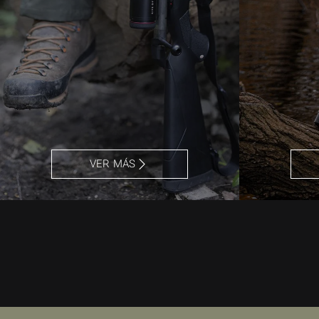
VER MÁS