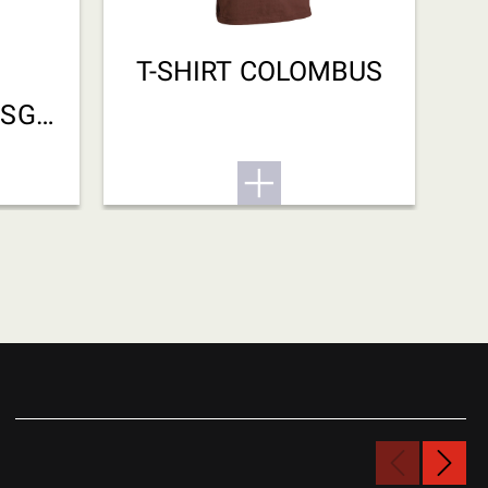
T-SHIRT COLOMBUS
OSGH