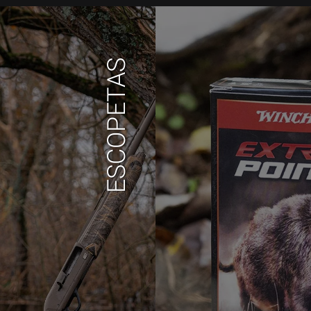
ESCOPETAS