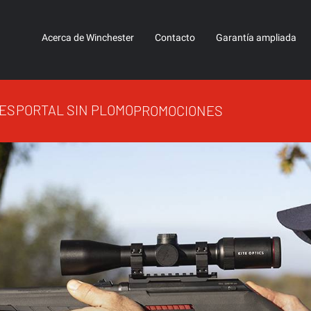
Acerca de Winchester
Contacto
Garantía ampliada
ES
PORTAL SIN PLOMO
PROMOCIONES