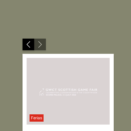
Ferias