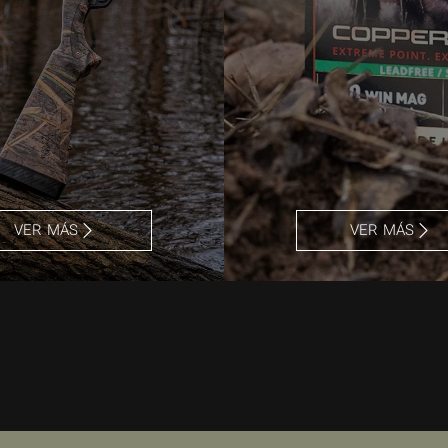
VER MÁS
VER MÁS