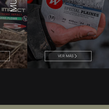
VER MÁS