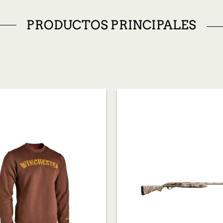
PRODUCTOS PRINCIPALES