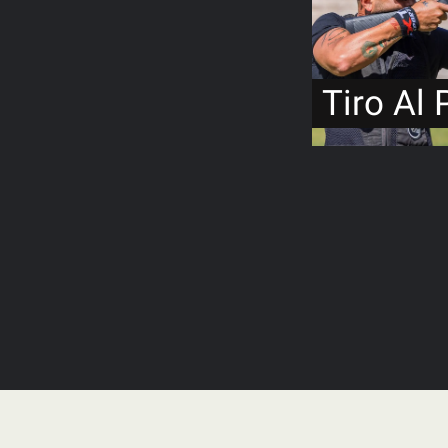
Tiro Al 