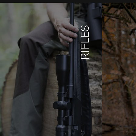
RIFLES