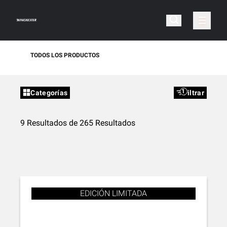
TODOS LOS PRODUCTOS
1
Categorías
Filtrar
9 Resultados de 265 Resultados
EDICIÓN LIMITADA