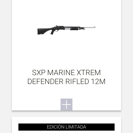
SXP MARINE XTREM
DEFENDER RIFLED 12M
EDICIÓN LIMITADA