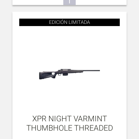
EDICIÓN LIMITADA
XPR NIGHT VARMINT
THUMBHOLE THREADED