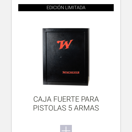
EDICIÓN LIMITADA
CAJA FUERTE PARA
PISTOLAS 5 ARMAS