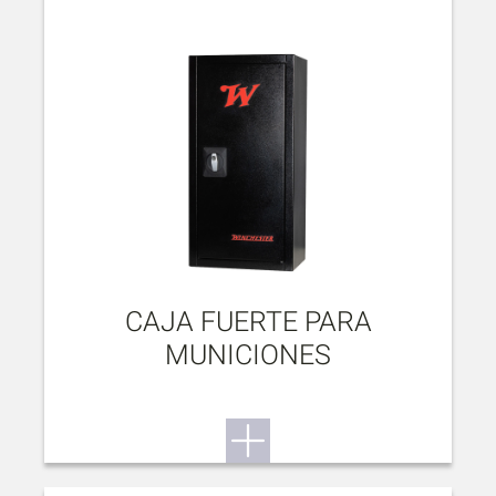
CAJA FUERTE PARA
MUNICIONES