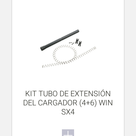
KIT TUBO DE EXTENSIÓN
DEL CARGADOR (4+6) WIN
SX4