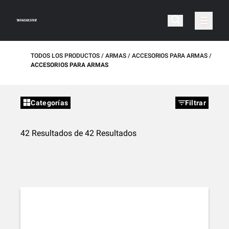
TODOS LOS PRODUCTOS
ARMAS
ACCESORIOS PARA ARMAS
ACCESORIOS PARA ARMAS
Categorías
Filtrar
42 Resultados de 42 Resultados