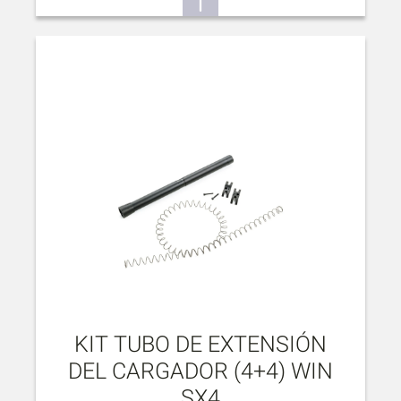
KIT TUBO DE EXTENSIÓN
DEL CARGADOR (4+4) WIN
SX4