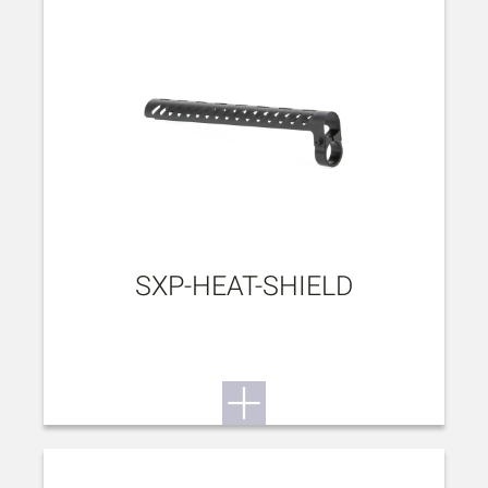
SXP-HEAT-SHIELD