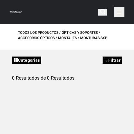
TODOS LOS PRODUCTOS
ÓPTICAS Y SOPORTES
ACCESORIOS ÓPTICOS
MONTAJES
MONTURAS SXP
Categorías
Filtrar
0 Resultados de 0 Resultados